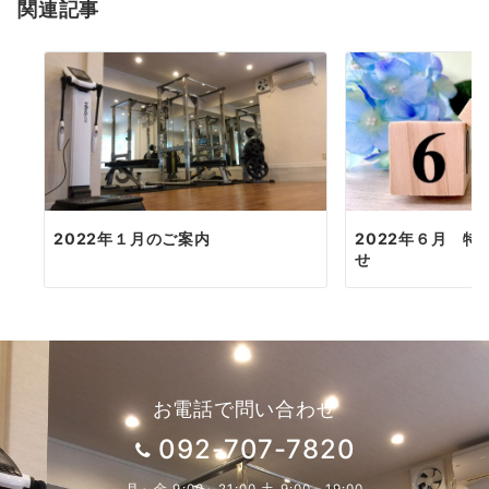
関連記事
2022年１月のご案内
2022年６月 
せ
お電話で問い合わせ
092-707-7820