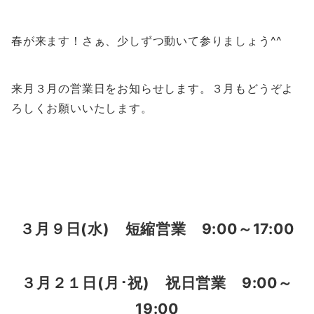
春が来ます！さぁ、少しずつ動いて参りましょう^^
来月３月の営業日をお知らせします。３月もどうぞよ
ろしくお願いいたします。
３月９日(水) 短縮営業 9:00～17:00
３月２１日(月･祝) 祝日営業 9:00～
19:00