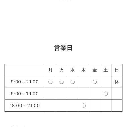
営業日
月
火
水
木
金
土
日
9:00～21:00
〇
〇
〇
〇
休
9:00～19:00
〇
18:00～21:00
〇