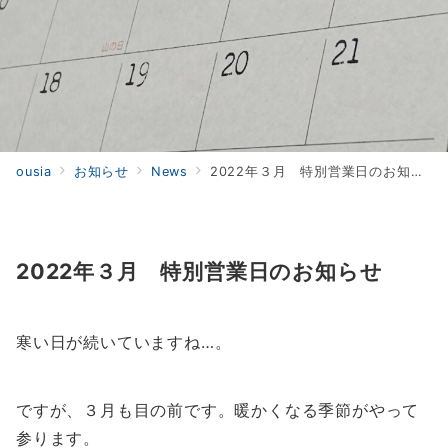
ousia
お知らせ
News
2022年３月 特別営業日のお知らせ
2022年３月 特別営業日のお知らせ
寒い日が続いていますね…。
ですが、３月も目の前です。暖かくなる季節がやって
参ります。