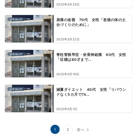
2023年3月23日
お客様の声
肩痛の改善 70代 女性「老後の体の土
台づくりのために」
2023年3月22日
お客様の声
脊柱管狭窄症・坐骨神経痛 60代 女性
「目標は80才まで...
2023年3月19日
お客様の声
減量ダイエット 40代 女性「リバウン
ドなく5カ月で7k...
2023年3月1日
投
1
2
次へ