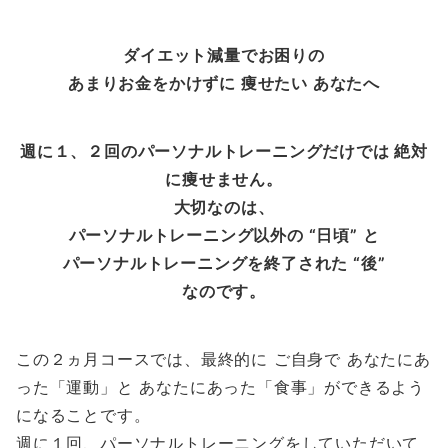
ダイエット減量でお困りの
あまりお金をかけずに 痩せたい あなたへ
週に１、２回のパーソナルトレーニングだけでは 絶対
に痩せません。
大切なのは、
パーソナルトレーニング以外の “日頃” と
パーソナルトレーニングを終了された “後”
なのです。
この２ヵ月コースでは、最終的に ご自身で あなたにあ
った「運動」と あなたにあった「食事」ができるよう
になることです。
週に１回、パーソナルトレーニングをしていただいて