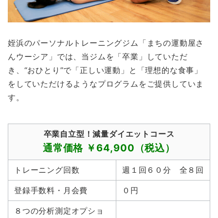
姪浜のパーソナルトレーニングジム「まちの運動屋さ
んウーシア」では、当ジムを「卒業」していただ
き、“おひとり”で「正しい運動」と「理想的な食事」
をしていただけるようなプログラムをご提供していま
す。
卒業自立型！減量ダイエットコース
通常価格 ￥64,900（税込）
トレーニング回数
週１回６０分 全８回
登録手数料・月会費
０円
８つの分析測定オプショ