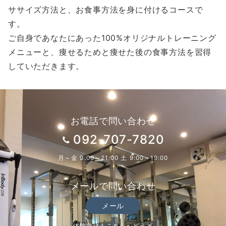
ササイズ方法と、お食事方法を身に付けるコースで
す。
ご自身であなたにあった100%オリジナルトレーニング
メニューと、痩せるためと痩せた後の食事方法を習得
していただきます。
お電話で問い合わせ
092-707-7820
月～金 9:00～21:00 土 9:00～19:00
メールで問い合わせ
メール