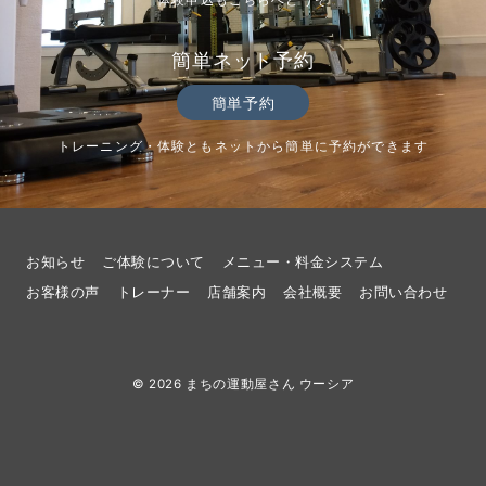
体験申込もこちらへどうぞ
簡単ネット予約
簡単予約
トレーニング・体験ともネットから簡単に予約ができます
お知らせ
ご体験について
メニュー・料金システム
お客様の声
トレーナー
店舗案内
会社概要
お問い合わせ
© 2026
まちの運動屋さん ウーシア